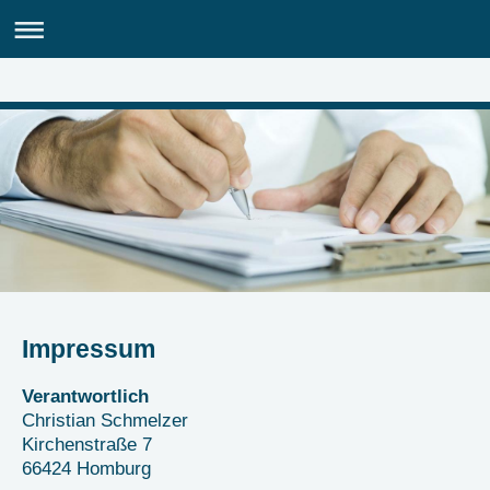
Impressum
Verantwortlich
Christian
Schmelzer
Kirchenstraße
7
66424
Homburg