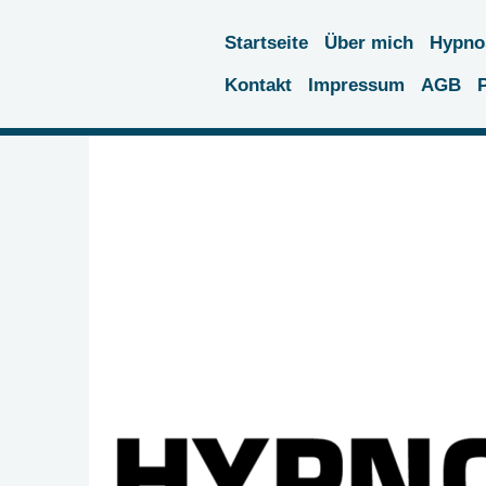
Startseite
Über mich
Hypno
Kontakt
Impressum
AGB
P