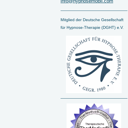
info@hypnosemobil.com
Mitglied der Deutsche Gesellschaft
für Hypnose-Therapie (DGHT) e.V.