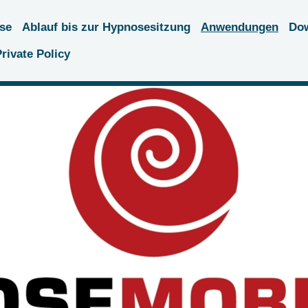
se
Ablauf bis zur Hypnosesitzung
Anwendungen
Do
rivate Policy