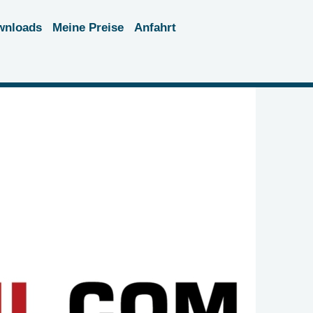
wnloads
Meine Preise
Anfahrt