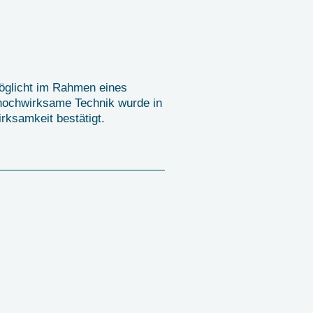
öglicht im Rahmen eines
 hochwirksame Technik wurde in
rksamkeit bestätigt.