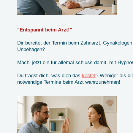
"Entspannt beim Arzt!"
Dir bereitet der Termin beim Zahnarzt, Gynäkologe
Unbehagen?
Mach' jetzt ein für allemal schluss damit, mit Hypno
Du fragst dich, was dich das
kostet
? Weniger als di
notwendige Termine beim Arzt wahrzunehmen!