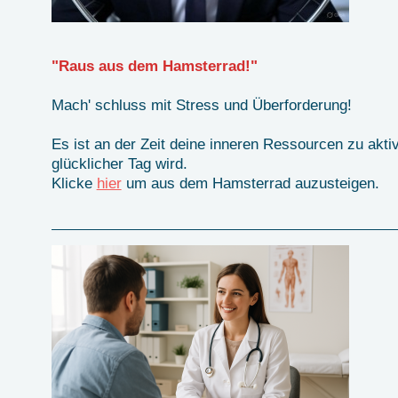
"Raus aus dem Hamsterrad!"
Mach' schluss mit Stress und Überforderung!
Es ist an der Zeit deine inneren Ressourcen zu aktiv
glücklicher Tag wird.
Klicke
hier
um aus dem Hamsterr