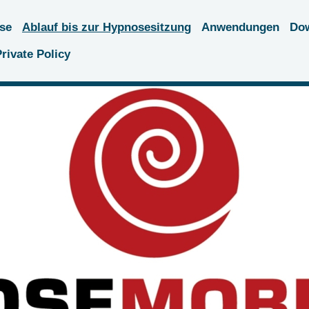
se
Ablauf bis zur Hypnosesitzung
Anwendungen
Do
rivate Policy