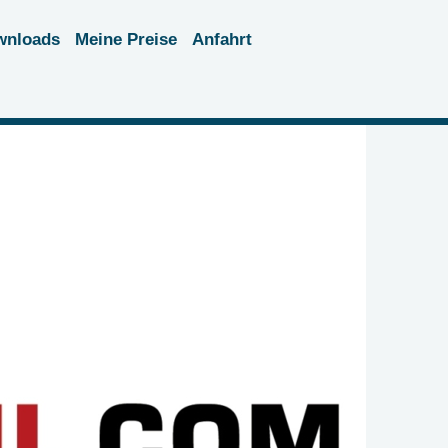
wnloads
Meine Preise
Anfahrt