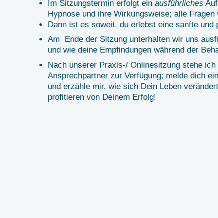
Im Sitzungstermin erfolgt ein
ausführliches
Auf
Hypnose und ihre Wirkungsweise; alle Fragen 
Dann ist es soweit, du erlebst eine sanfte und
Am Ende der Sitzung unterhalten wir uns ausfüh
und wie deine Empfindungen während der Beh
Nach unserer Praxis-/ Onlinesitzung stehe ich 
Ansprechpartner zur Verfügung; melde dich ei
und erzähle mir, wie sich Dein Leben verände
profitieren von Deinem Erfolg!