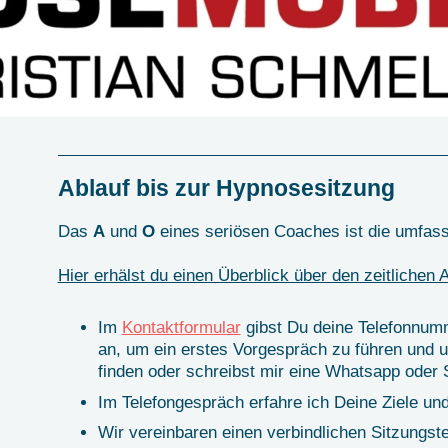
Ablauf bis zur Hypnosesitzung
Das
A
und
O
eines seriösen Coaches ist die umfas
Hier erhälst du einen Überblick über den zeitlichen A
Im
Kontaktformular
gibst Du deine Telefonnumm
an, um ein erstes Vorgespräch zu führen und 
finden oder schreibst mir eine Whatsapp oder 
Im Telefongespräch erfahre ich Deine Ziele un
Wir vereinbaren einen verbindlichen Sitzungste