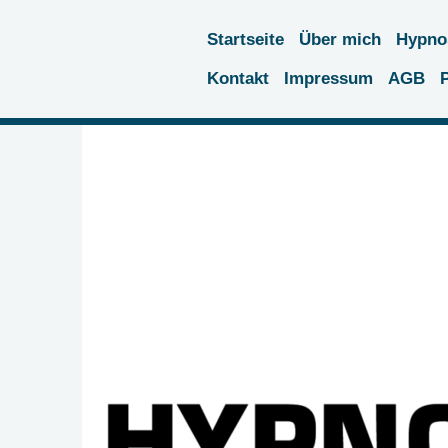
Startseite
Über mich
Hypno
Kontakt
Impressum
AGB
P