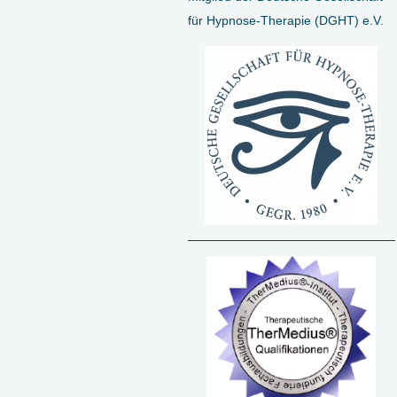
für Hypnose-Therapie (DGHT) e.V.