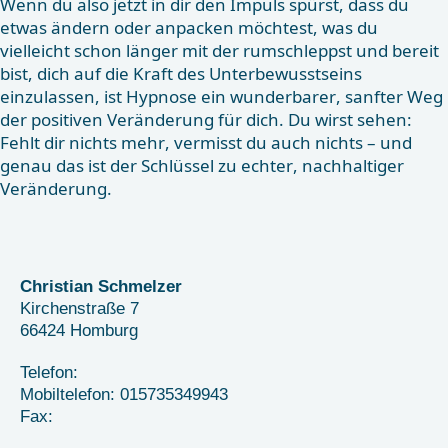
Wenn du also jetzt in dir den Impuls spürst, dass du
etwas ändern oder anpacken möchtest, was du
vielleicht schon länger mit der rumschleppst und bereit
bist, dich auf die Kraft des Unterbewusstseins
einzulassen, ist Hypnose ein wunderbarer, sanfter Weg
der positiven Veränderung für dich. Du wirst sehen:
Fehlt dir nichts mehr, vermisst du auch nichts – und
genau das ist der Schlüssel zu echter, nachhaltiger
Veränderung.
Christian Schmelzer
Kirchenstraße
7
66424
Homburg
Telefon:
Mobiltelefon: 015735349943
Fax: