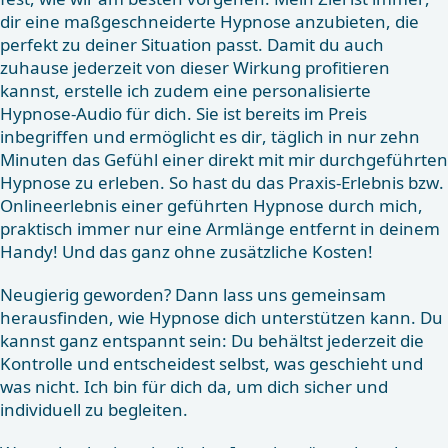
dir eine maßgeschneiderte Hypnose anzubieten, die
perfekt zu deiner Situation passt. Damit du auch
zuhause jederzeit von dieser Wirkung profitieren
kannst, erstelle ich zudem eine personalisierte
Hypnose-Audio für dich. Sie ist bereits im Preis
inbegriffen und ermöglicht es dir, täglich in nur zehn
Minuten das Gefühl einer direkt mit mir durchgeführten
Hypnose zu erleben. So hast du das Praxis-Erlebnis bzw.
Onlineerlebnis einer geführten Hypnose durch mich,
praktisch immer nur eine Armlänge entfernt in deinem
Handy! Und das ganz ohne zusätzliche Kosten!
Neugierig geworden? Dann lass uns gemeinsam
herausfinden, wie Hypnose dich unterstützen kann. Du
kannst ganz entspannt sein: Du behältst jederzeit die
Kontrolle und entscheidest selbst, was geschieht und
was nicht. Ich bin für dich da, um dich sicher und
individuell zu begleiten.