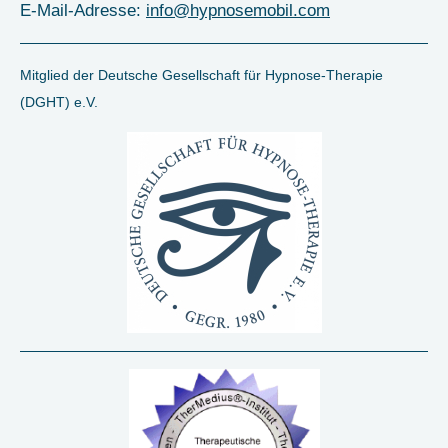
E-Mail-Adresse:
info@hypnosemobil.com
Mitglied der Deutsche Gesellschaft für Hypnose-Therapie
(DGHT) e.V.