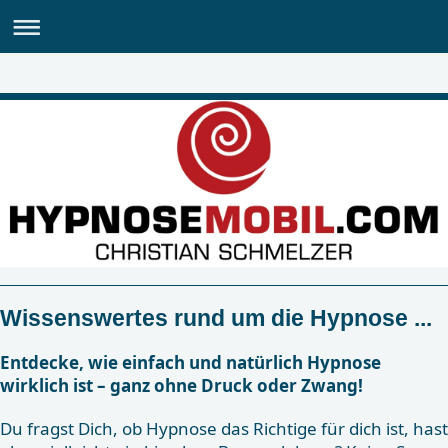
Wissenswertes rund um die Hypnose ...
Entdecke, wie einfach und natürlich Hypnose
wirklich ist – ganz ohne Druck oder Zwang!
Du fragst Dich, ob Hypnose das Richtige für dich ist, hast